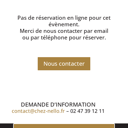
Pas de réservation en ligne pour cet
évènement.
Merci de nous contacter par email
ou par téléphone pour réserver.
Nous contacter
DEMANDE D’INFORMATION
contact@chez-nello.fr
– 02 47 39 12 11