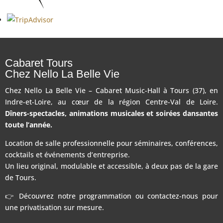
Cabaret Tours
Chez Nello La Belle Vie
Chez Nello La Belle Vie – Cabaret Music-Hall à Tours (37), en
Indre-et-Loire, au cœur de la région Centre-Val de Loire.
Dîners-spectacles, animations musicales et soirées dansantes
toute l’année.
Location de salle professionnelle pour séminaires, conférences,
cocktails et événements d’entreprise.
Un lieu original, modulable et accessible, à deux pas de la gare
de Tours.
👉 Découvrez notre programmation ou contactez-nous pour
une privatisation sur mesure.