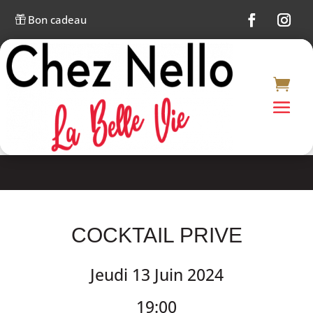
Bon cadeau

COCKTAIL PRIVE
Jeudi 13 Juin 2024
19:00