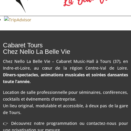
Cabaret Tours
Chez Nello La Belle Vie
Chez Nello La Belle Vie – Cabaret Music-Hall à Tours (37), en
Indre-et-Loire, au cœur de la région Centre-Val de Loire.
Dîners-spectacles, animations musicales et soirées dansantes
toute l’année.
Location de salle professionnelle pour séminaires, conférences,
cocktails et événements d’entreprise.
Un lieu original, modulable et accessible, à deux pas de la gare
de Tours.
👉 Découvrez notre programmation ou contactez-nous pour
une privatisation sur mesure.