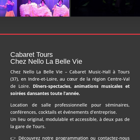
Cabaret Tours
Chez Nello La Belle Vie
Chez Nello La Belle Vie – Cabaret Music-Hall à Tours
(37), en Indre-et-Loire, au cœur de la région Centre-Val
de Loire.
Dîners-spectacles, animations musicales et
soirées dansantes toute l’année.
Location de salle professionnelle pour séminaires,
conférences, cocktails et événements d’entreprise.
Un lieu original, modulable et accessible, à deux pas de
la gare de Tours.
👉 Découvrez notre programmation ou contactez-nous