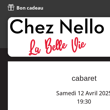

Bon cadeau
cabaret
Samedi 12 Avril 202
19:30