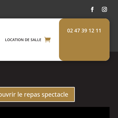
02 47 39 12 11
LOCATION DE SALLE
uvrir le repas spectacle