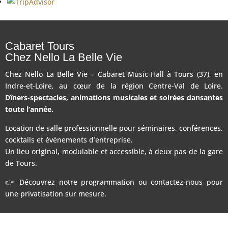
Cabaret Tours
Chez Nello La Belle Vie
Chez Nello La Belle Vie – Cabaret Music-Hall à Tours (37), en
Indre-et-Loire, au cœur de la région Centre-Val de Loire.
Dîners-spectacles, animations musicales et soirées dansantes
toute l’année.
Location de salle professionnelle pour séminaires, conférences,
cocktails et événements d’entreprise.
Un lieu original, modulable et accessible, à deux pas de la gare
de Tours.
👉 Découvrez notre programmation ou contactez-nous pour
une privatisation sur mesure.