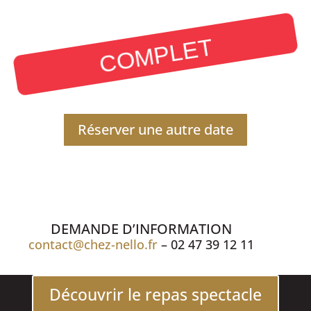
COMPLET
Réserver une autre date
DEMANDE D’INFORMATION
contact@chez-nello.fr
– 02 47 39 12 11
Découvrir le repas spectacle