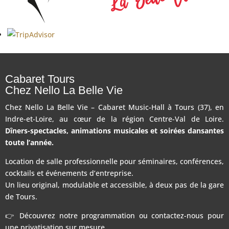
Cabaret Tours
Chez Nello La Belle Vie
Chez Nello La Belle Vie – Cabaret Music-Hall à Tours (37), en
Indre-et-Loire, au cœur de la région Centre-Val de Loire.
Dîners-spectacles, animations musicales et soirées dansantes
toute l’année.
Location de salle professionnelle pour séminaires, conférences,
cocktails et événements d’entreprise.
Un lieu original, modulable et accessible, à deux pas de la gare
de Tours.
👉 Découvrez notre programmation ou contactez-nous pour
une privatisation sur mesure.