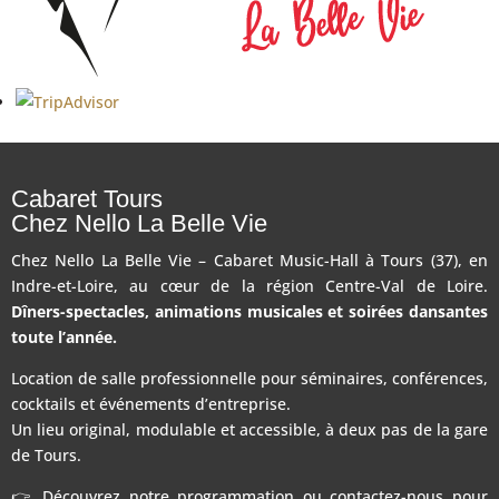
Cabaret Tours
Chez Nello La Belle Vie
Chez Nello La Belle Vie – Cabaret Music-Hall à Tours (37), en
Indre-et-Loire, au cœur de la région Centre-Val de Loire.
Dîners-spectacles, animations musicales et soirées dansantes
toute l’année.
Location de salle professionnelle pour séminaires, conférences,
cocktails et événements d’entreprise.
Un lieu original, modulable et accessible, à deux pas de la gare
de Tours.
👉 Découvrez notre programmation ou contactez-nous pour