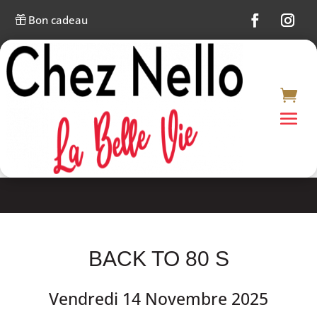
Bon cadeau

BACK TO 80 S
Vendredi 14 Novembre 2025