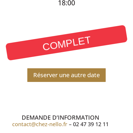
18:00
COMPLET
Réserver une autre date
DEMANDE D’INFORMATION
contact@chez-nello.fr
– 02 47 39 12 11