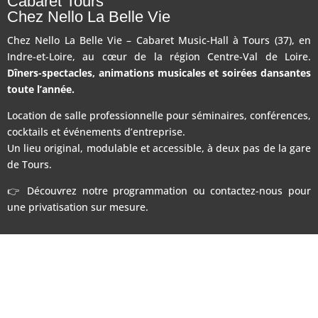
Cabaret Tours
Chez Nello La Belle Vie
Chez Nello La Belle Vie – Cabaret Music-Hall à Tours (37), en
Indre-et-Loire, au cœur de la région Centre-Val de Loire.
Dîners-spectacles, animations musicales et soirées dansantes
toute l’année.
Location de salle professionnelle pour séminaires, conférences,
cocktails et événements d’entreprise.
Un lieu original, modulable et accessible, à deux pas de la gare
de Tours.
👉 Découvrez notre programmation ou contactez-nous pour
une privatisation sur mesure.