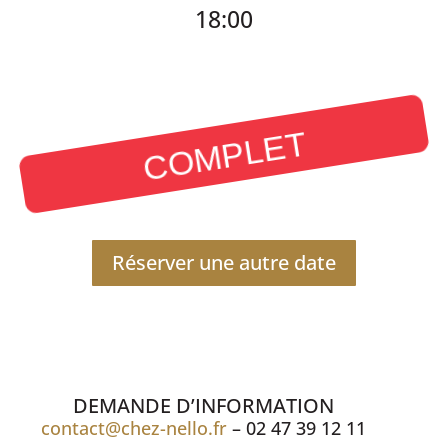
18:00
COMPLET
Réserver une autre date
DEMANDE D’INFORMATION
contact@chez-nello.fr
– 02 47 39 12 11