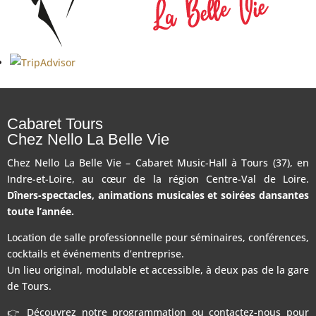
Cabaret Tours
Chez Nello La Belle Vie
Chez Nello La Belle Vie – Cabaret Music-Hall à Tours (37), en
Indre-et-Loire, au cœur de la région Centre-Val de Loire.
Dîners-spectacles, animations musicales et soirées dansantes
toute l’année.
Location de salle professionnelle pour séminaires, conférences,
cocktails et événements d’entreprise.
Un lieu original, modulable et accessible, à deux pas de la gare
de Tours.
👉 Découvrez notre programmation ou contactez-nous pour