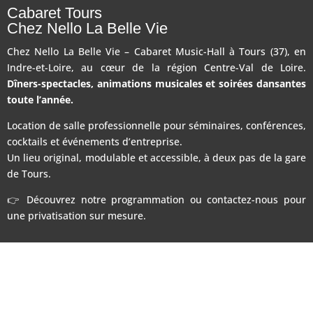
Cabaret Tours
Chez Nello La Belle Vie
Chez Nello La Belle Vie – Cabaret Music-Hall à Tours (37), en
Indre-et-Loire, au cœur de la région Centre-Val de Loire.
Dîners-spectacles, animations musicales et soirées dansantes
toute l’année.
Location de salle professionnelle pour séminaires, conférences,
cocktails et événements d’entreprise.
Un lieu original, modulable et accessible, à deux pas de la gare
de Tours.
👉 Découvrez notre programmation ou contactez-nous pour
une privatisation sur mesure.