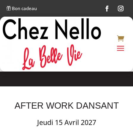
Bon cadeau

AFTER WORK DANSANT
Jeudi 15 Avril 2027