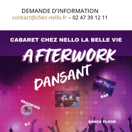
DEMANDE D’INFORMATION
contact@chez-nello.fr
– 02 47 39 12 11