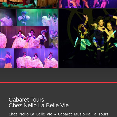
Cabaret Tours
Chez Nello La Belle Vie
Chez Nello La Belle Vie – Cabaret Music-Hall à Tours