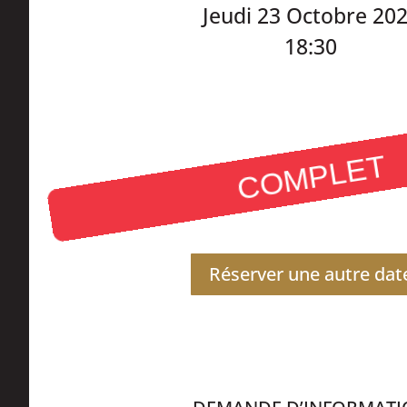
Jeudi 23 Octobre 20
18:30
COMPLET
Réserver une autre dat