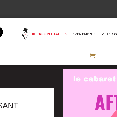
REPAS SPECTACLES
ÉVÈNEMENTS
AFTER 
SANT