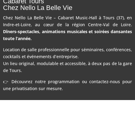
Cabaret Tours
Chez Nello La Belle Vie
Chez Nello La Belle Vie – Cabaret Music-Hall à Tours (37), en
Indre-et-Loire, au cœur de la région Centre-Val de Loire.
Dîners-spectacles, animations musicales et soirées dansantes
toute l’année.
Location de salle professionnelle pour séminaires, conférences,
cocktails et événements d’entreprise.
Un lieu original, modulable et accessible, à deux pas de la gare
de Tours.
👉 Découvrez notre programmation ou contactez-nous pour
une privatisation sur mesure.