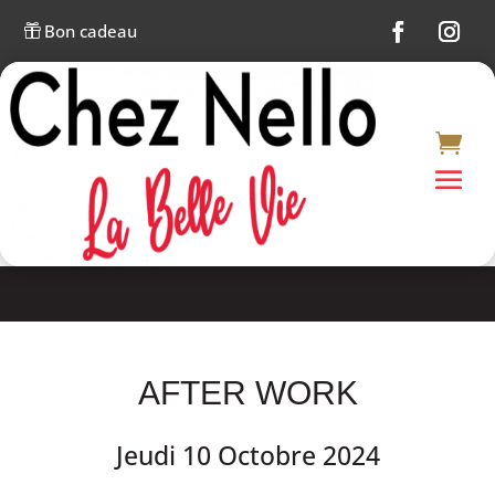
Bon cadeau

AFTER WORK
Jeudi 10 Octobre 2024