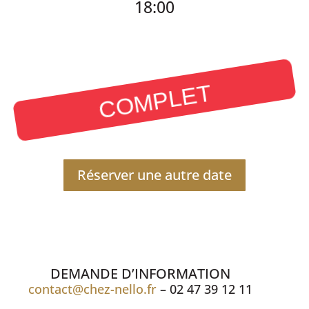
18:00
COMPLET
Réserver une autre date
DEMANDE D’INFORMATION
contact@chez-nello.fr
– 02 47 39 12 11