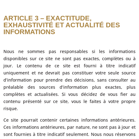
ARTICLE 3 – EXACTITUDE,
EXHAUSTIVITÉ ET ACTUALITÉ DES
INFORMATIONS
Nous ne sommes pas responsables si les informations
disponibles sur ce site ne sont pas exactes, complètes ou à
jour. Le contenu de ce site est fourni à titre indicatif
uniquement et ne devrait pas constituer votre seule source
d’information pour prendre des décisions, sans consulter au
préalable des sources d’information plus exactes, plus
complètes et actualisées. Si vous décidez de vous fier au
contenu présenté sur ce site, vous le faites à votre propre
risque.
Ce site pourrait contenir certaines informations antérieures.
Ces informations antérieures, par nature, ne sont pas à jour et
sont fournies à titre indicatif seulement. Nous nous réservons