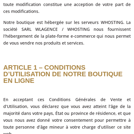
toute modification constitue une acception de votre part de
ces modifications.
Notre boutique est hébergée sur les serveurs WHOSTING. La
société SARL WLAGENCE / WHOSTING nous fournissent
l’hébergement de la plate-forme e-commerce qui nous permet
de vous vendre nos produits et services.
ARTICLE 1 – CONDITIONS
D’UTILISATION DE NOTRE BOUTIQUE
EN LIGNE
En acceptant ces Conditions Générales de Vente et
d’Utilisation, vous déclarez que vous avez atteint l’âge de la
majorité dans votre pays, État ou province de résidence, et que
vous nous avez donné votre consentement pour permettre à
toute personne d’âge mineur à votre charge d’utiliser ce site
web.