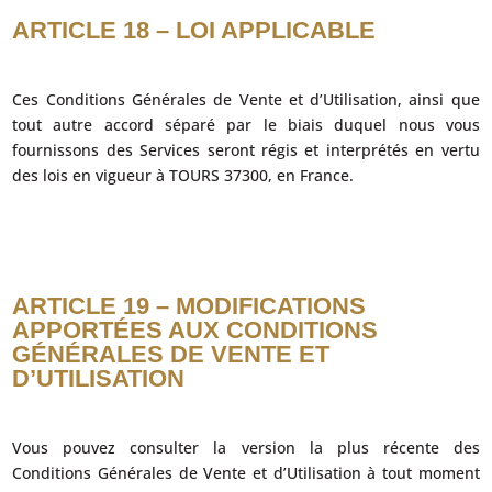
ARTICLE 18 – LOI APPLICABLE
Ces Conditions Générales de Vente et d’Utilisation, ainsi que
tout autre accord séparé par le biais duquel nous vous
fournissons des Services seront régis et interprétés en vertu
des lois en vigueur à TOURS 37300, en France.
ARTICLE 19 – MODIFICATIONS
APPORTÉES AUX CONDITIONS
GÉNÉRALES DE VENTE ET
D’UTILISATION
Vous pouvez consulter la version la plus récente des
Conditions Générales de Vente et d’Utilisation à tout moment