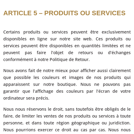
ARTICLE 5 – PRODUITS OU SERVICES
Certains produits ou services peuvent être exclusivement
disponibles en ligne sur notre site web. Ces produits ou
services peuvent être disponibles en quantités limitées et ne
peuvent pas faire l’objet de retours ou d’échanges
conformément à notre Politique de Retour.
Nous avons fait de notre mieux pour afficher aussi clairement
que possible les couleurs et images de nos produits qui
apparaissent sur notre boutique. Nous ne pouvons pas
garantir que l’affichage des couleurs par l’écran de votre
ordinateur sera précis.
Nous nous réservons le droit, sans toutefois être obligés de le
faire, de limiter les ventes de nos produits ou services à toute
personne, et dans toute région géographique ou juridiction.
Nous pourrions exercer ce droit au cas par cas. Nous nous