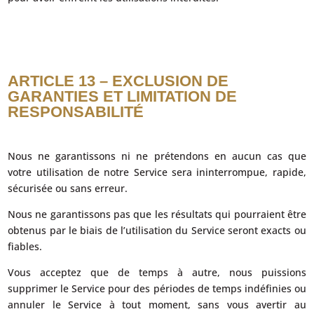
ARTICLE 13 – EXCLUSION DE
GARANTIES ET LIMITATION DE
RESPONSABILITÉ
Nous ne garantissons ni ne prétendons en aucun cas que
votre utilisation de notre Service sera ininterrompue, rapide,
sécurisée ou sans erreur.
Nous ne garantissons pas que les résultats qui pourraient être
obtenus par le biais de l’utilisation du Service seront exacts ou
fiables.
Vous acceptez que de temps à autre, nous puissions
supprimer le Service pour des périodes de temps indéfinies ou
annuler le Service à tout moment, sans vous avertir au