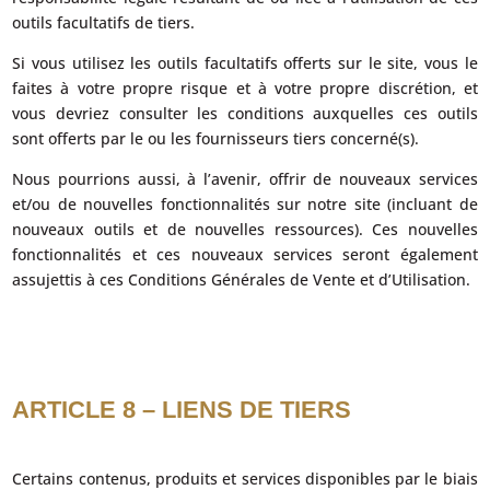
outils facultatifs de tiers.
Si vous utilisez les outils facultatifs offerts sur le site, vous le
faites à votre propre risque et à votre propre discrétion, et
vous devriez consulter les conditions auxquelles ces outils
sont offerts par le ou les fournisseurs tiers concerné(s).
Nous pourrions aussi, à l’avenir, offrir de nouveaux services
et/ou de nouvelles fonctionnalités sur notre site (incluant de
nouveaux outils et de nouvelles ressources). Ces nouvelles
fonctionnalités et ces nouveaux services seront également
assujettis à ces Conditions Générales de Vente et d’Utilisation.
ARTICLE 8 – LIENS DE TIERS
Certains contenus, produits et services disponibles par le biais