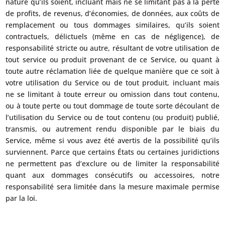
nature qu’ils soient, incluant mais ne se limitant pas à la perte
de profits, de revenus, d’économies, de données, aux coûts de
remplacement ou tous dommages similaires, qu’ils soient
contractuels, délictuels (même en cas de négligence), de
responsabilité stricte ou autre, résultant de votre utilisation de
tout service ou produit provenant de ce Service, ou quant à
toute autre réclamation liée de quelque manière que ce soit à
votre utilisation du Service ou de tout produit, incluant mais
ne se limitant à toute erreur ou omission dans tout contenu,
ou à toute perte ou tout dommage de toute sorte découlant de
l’utilisation du Service ou de tout contenu (ou produit) publié,
transmis, ou autrement rendu disponible par le biais du
Service, même si vous avez été avertis de la possibilité qu’ils
surviennent. Parce que certains États ou certaines juridictions
ne permettent pas d’exclure ou de limiter la responsabilité
quant aux dommages consécutifs ou accessoires, notre
responsabilité sera limitée dans la mesure maximale permise
par la loi.