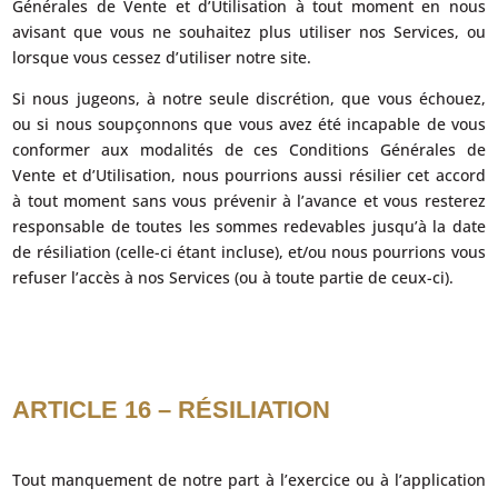
Générales de Vente et d’Utilisation à tout moment en nous
avisant que vous ne souhaitez plus utiliser nos Services, ou
lorsque vous cessez d’utiliser notre site.
Si nous jugeons, à notre seule discrétion, que vous échouez,
ou si nous soupçonnons que vous avez été incapable de vous
conformer aux modalités de ces Conditions Générales de
Vente et d’Utilisation, nous pourrions aussi résilier cet accord
à tout moment sans vous prévenir à l’avance et vous resterez
responsable de toutes les sommes redevables jusqu’à la date
de résiliation (celle-ci étant incluse), et/ou nous pourrions vous
refuser l’accès à nos Services (ou à toute partie de ceux-ci).
ARTICLE 16 – RÉSILIATION
Tout manquement de notre part à l’exercice ou à l’application