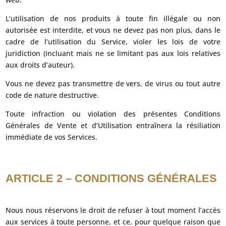
L’utilisation de nos produits à toute fin illégale ou non
autorisée est interdite, et vous ne devez pas non plus, dans le
cadre de l’utilisation du Service, violer les lois de votre
juridiction (incluant mais ne se limitant pas aux lois relatives
aux droits d’auteur).
Vous ne devez pas transmettre de vers, de virus ou tout autre
code de nature destructive.
Toute infraction ou violation des présentes Conditions
Générales de Vente et d’Utilisation entraînera la résiliation
immédiate de vos Services.
ARTICLE 2 – CONDITIONS GÉNÉRALES
Nous nous réservons le droit de refuser à tout moment l’accès
aux services à toute personne, et ce, pour quelque raison que