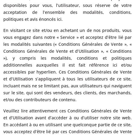
disponibles pour vous, l’utilisateur, sous réserve de votre
acceptation de l’ensemble des modalités, conditions,
politiques et avis énoncés ici.
En visitant ce site et/ou en achetant un de nos produits, vous
vous engagez dans notre « Service » et acceptez d’être lié par
les modalités suivantes (« Conditions Générales de Vente », «
Conditions Générales de Vente et d’Utilisation », « Conditions
»), y compris les modalités, conditions et politiques
additionnelles auxquelles il est fait référence ici et/ou
accessibles par hyperlien. Ces Conditions Générales de Vente
et d’Utilisation s’appliquent à tous les utilisateurs de ce site,
incluant mais ne se limitant pas, aux utilisateurs qui naviguent
sur le site, qui sont des vendeurs, des clients, des marchands,
et/ou des contributeurs de contenu.
Veuillez lire attentivement ces Conditions Générales de Vente
et d’Utilisation avant d’accéder à ou d’utiliser notre site web.
En accédant à ou en utilisant une quelconque partie de ce site,
vous acceptez d’être lié par ces Conditions Générales de Vente