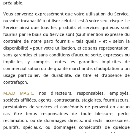
préalable.
Vous convenez expressément que votre utilisation du Service,
ou votre incapacité à utiliser celui-ci, est à votre seul risque. Le
Service ainsi que tous les produits et services qui vous sont
fournis par le biais du Service sont (sauf mention expresse du
contraire de notre part) fournis « tels quels » et « selon la
disponibilité » pour votre utilisation, et ce sans représentation,
sans garanties et sans conditions d’aucune sorte, expresses ou
implicites, y compris toutes les garanties implicites de
commercialisation ou de qualité marchande, d’adaptation à un
usage particulier, de durabilité, de titre et d’absence de
contrefaçon.
M.A.D MAGIC
, nos directeurs, responsables, employés,
sociétés affiliées, agents, contractants, stagiaires, fournisseurs,
prestataires de services et concédants ne peuvent en aucun
cas être tenus responsables de toute blessure, perte,
réclamation, ou de dommages directs, indirects, accessoires,
punitifs, spéciaux, ou dommages consécutifs de quelque