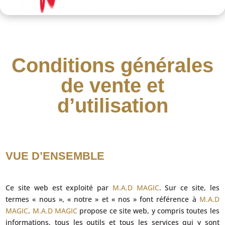
Conditions générales
de vente et
d’utilisation
VUE D’ENSEMBLE
Ce site web est exploité par
M.A.D MAGIC
. Sur ce site, les
termes « nous », « notre » et « nos » font référence à
M.A.D
MAGIC
.
M.A.D MAGIC
propose ce site web, y compris toutes les
informations, tous les outils et tous les services qui y sont