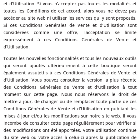
et d’Utilisation. Si vous n’acceptez pas toutes les modalités et
toutes les Conditions de cet accord, alors vous ne devez pas
accéder au site web ni utiliser les services qui y sont proposés.
Si ces Conditions Générales de Vente et d’Utilisation sont
considérées comme une offre, l’acceptation se limite
expressément à ces Conditions Générales de Vente et
d’Utilisation.
Toutes les nouvelles fonctionnalités et tous les nouveaux outils
qui seront ajoutés ultérieurement à cette boutique seront
également assujettis à ces Conditions Générales de Vente et
d’Utilisation. Vous pouvez consulter la version la plus récente
des Conditions Générales de Vente et d’Utilisation à tout
moment sur cette page. Nous nous réservons le droit de
mettre à jour, de changer ou de remplacer toute partie de ces
Conditions Générales de Vente et d’Utilisation en publiant les
mises à jour et/ou les modifications sur notre site web. Il vous
incombe de consulter cette page régulièrement pour vérifier si
des modifications ont été apportées. Votre utilisation continue
du site web ou votre accès à celui-ci après la publication de