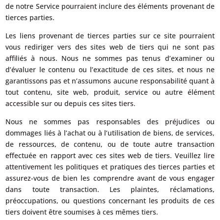
de notre Service pourraient inclure des éléments provenant de
tierces parties.
Les liens provenant de tierces parties sur ce site pourraient
vous rediriger vers des sites web de tiers qui ne sont pas
affiliés à nous. Nous ne sommes pas tenus d’examiner ou
d’évaluer le contenu ou l’exactitude de ces sites, et nous ne
garantissons pas et n’assumons aucune responsabilité quant à
tout contenu, site web, produit, service ou autre élément
accessible sur ou depuis ces sites tiers.
Nous ne sommes pas responsables des préjudices ou
dommages liés à l’achat ou à l’utilisation de biens, de services,
de ressources, de contenu, ou de toute autre transaction
effectuée en rapport avec ces sites web de tiers. Veuillez lire
attentivement les politiques et pratiques des tierces parties et
assurez-vous de bien les comprendre avant de vous engager
dans toute transaction. Les plaintes, réclamations,
préoccupations, ou questions concernant les produits de ces
tiers doivent être soumises à ces mêmes tiers.