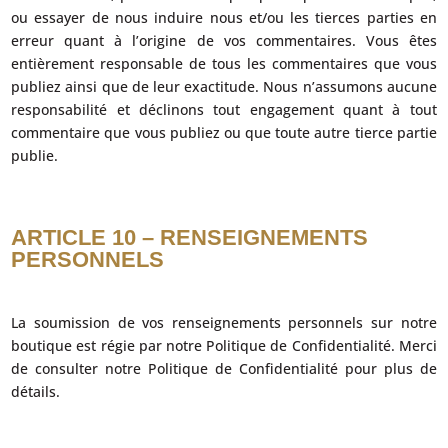
ou essayer de nous induire nous et/ou les tierces parties en
erreur quant à l’origine de vos commentaires. Vous êtes
entièrement responsable de tous les commentaires que vous
publiez ainsi que de leur exactitude. Nous n’assumons aucune
responsabilité et déclinons tout engagement quant à tout
commentaire que vous publiez ou que toute autre tierce partie
publie.
ARTICLE 10 – RENSEIGNEMENTS
PERSONNELS
La soumission de vos renseignements personnels sur notre
boutique est régie par notre Politique de Confidentialité. Merci
de consulter notre Politique de Confidentialité pour plus de
détails.