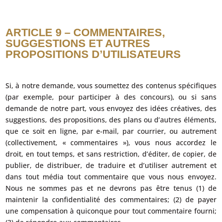
ARTICLE 9 – COMMENTAIRES,
SUGGESTIONS ET AUTRES
PROPOSITIONS D’UTILISATEURS
Si, à notre demande, vous soumettez des contenus spécifiques
(par exemple, pour participer à des concours), ou si sans
demande de notre part, vous envoyez des idées créatives, des
suggestions, des propositions, des plans ou d’autres éléments,
que ce soit en ligne, par e-mail, par courrier, ou autrement
(collectivement, « commentaires »), vous nous accordez le
droit, en tout temps, et sans restriction, d’éditer, de copier, de
publier, de distribuer, de traduire et d’utiliser autrement et
dans tout média tout commentaire que vous nous envoyez.
Nous ne sommes pas et ne devrons pas être tenus (1) de
maintenir la confidentialité des commentaires; (2) de payer
une compensation à quiconque pour tout commentaire fourni;