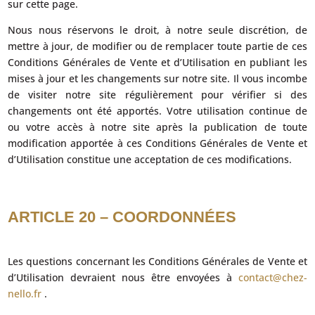
sur cette page.
Nous nous réservons le droit, à notre seule discrétion, de
mettre à jour, de modifier ou de remplacer toute partie de ces
Conditions Générales de Vente et d’Utilisation en publiant les
mises à jour et les changements sur notre site. Il vous incombe
de visiter notre site régulièrement pour vérifier si des
changements ont été apportés. Votre utilisation continue de
ou votre accès à notre site après la publication de toute
modification apportée à ces Conditions Générales de Vente et
d’Utilisation constitue une acceptation de ces modifications.
ARTICLE 20 – COORDONNÉES
Les questions concernant les Conditions Générales de Vente et
d’Utilisation devraient nous être envoyées à
contact@chez-
nello.fr
.