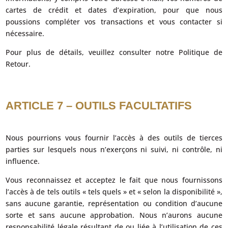
cartes de crédit et dates d’expiration, pour que nous
poussions compléter vos transactions et vous contacter si
nécessaire.
Pour plus de détails, veuillez consulter notre Politique de
Retour.
ARTICLE 7 – OUTILS FACULTATIFS
Nous pourrions vous fournir l’accès à des outils de tierces
parties sur lesquels nous n’exerçons ni suivi, ni contrôle, ni
influence.
Vous reconnaissez et acceptez le fait que nous fournissons
l’accès à de tels outils « tels quels » et « selon la disponibilité »,
sans aucune garantie, représentation ou condition d’aucune
sorte et sans aucune approbation. Nous n’aurons aucune
responsabilité légale résultant de ou liée à l’utilisation de ces