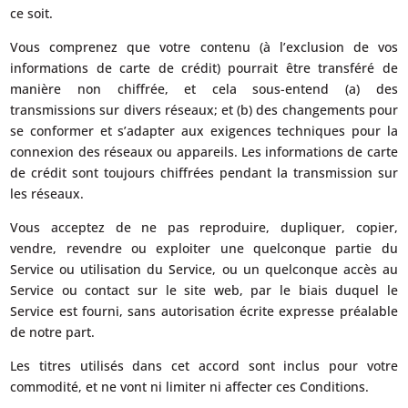
ce soit.
Vous comprenez que votre contenu (à l’exclusion de vos
informations de carte de crédit) pourrait être transféré de
manière non chiffrée, et cela sous-entend (a) des
transmissions sur divers réseaux; et (b) des changements pour
se conformer et s’adapter aux exigences techniques pour la
connexion des réseaux ou appareils. Les informations de carte
de crédit sont toujours chiffrées pendant la transmission sur
les réseaux.
Vous acceptez de ne pas reproduire, dupliquer, copier,
vendre, revendre ou exploiter une quelconque partie du
Service ou utilisation du Service, ou un quelconque accès au
Service ou contact sur le site web, par le biais duquel le
Service est fourni, sans autorisation écrite expresse préalable
de notre part.
Les titres utilisés dans cet accord sont inclus pour votre
commodité, et ne vont ni limiter ni affecter ces Conditions.