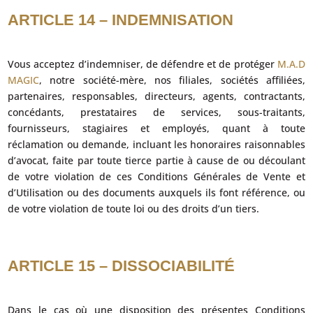
ARTICLE 14 – INDEMNISATION
Vous acceptez d’indemniser, de défendre et de protéger
M.A.D
MAGIC
, notre société-mère, nos filiales, sociétés affiliées,
partenaires, responsables, directeurs, agents, contractants,
concédants, prestataires de services, sous-traitants,
fournisseurs, stagiaires et employés, quant à toute
réclamation ou demande, incluant les honoraires raisonnables
d’avocat, faite par toute tierce partie à cause de ou découlant
de votre violation de ces Conditions Générales de Vente et
d’Utilisation ou des documents auxquels ils font référence, ou
de votre violation de toute loi ou des droits d’un tiers.
ARTICLE 15 – DISSOCIABILITÉ
Dans le cas où une disposition des présentes Conditions