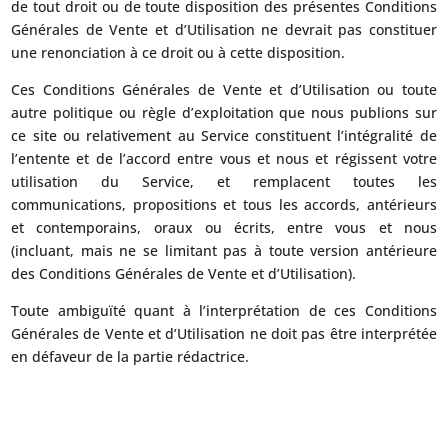
de tout droit ou de toute disposition des présentes Conditions
Générales de Vente et d’Utilisation ne devrait pas constituer
une renonciation à ce droit ou à cette disposition.
Ces Conditions Générales de Vente et d’Utilisation ou toute
autre politique ou règle d’exploitation que nous publions sur
ce site ou relativement au Service constituent l’intégralité de
l’entente et de l’accord entre vous et nous et régissent votre
utilisation du Service, et remplacent toutes les
communications, propositions et tous les accords, antérieurs
et contemporains, oraux ou écrits, entre vous et nous
(incluant, mais ne se limitant pas à toute version antérieure
des Conditions Générales de Vente et d’Utilisation).
Toute ambiguïté quant à l’interprétation de ces Conditions
Générales de Vente et d’Utilisation ne doit pas être interprétée
en défaveur de la partie rédactrice.