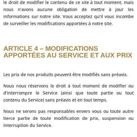
le droit de modifier le contenu de ce site à tout moment, mais
nous n’avons aucune obligation de mettre à jour les
informations sur notre site. Vous acceptez qu’il vous incombe
de surveiller les modifications apportées à notre site.
ARTICLE 4 – MODIFICATIONS
APPORTÉES AU SERVICE ET AUX PRIX
Les prix de nos produits peuvent être modifiés sans préavis.
Nous nous réservons le droit à tout moment de modifier ou
d’interrompre le Service (ainsi que toute partie ou tout
contenu du Service) sans préavis et en tout temps.
Nous ne serons pas responsables envers vous ou toute autre
tierce partie de toute modification de prix, suspension ou
interruption du Service.