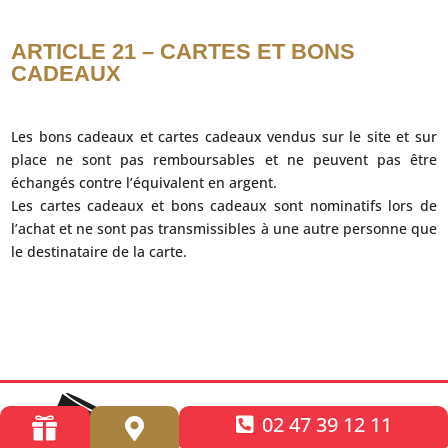
ARTICLE 21 – CARTES ET BONS
CADEAUX
Les bons cadeaux et cartes cadeaux vendus sur le site et sur
place ne sont pas remboursables et ne peuvent pas être
échangés contre l’équivalent en argent.
Les cartes cadeaux et bons cadeaux sont nominatifs lors de
l’achat et ne sont pas transmissibles à une autre personne que
le destinataire de la carte.
02 47 39 12 11

