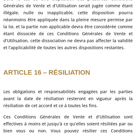
Générales de Vente et d’Utilisation serait jugée comme étant
illégale, nulle ou inapplicable, cette disposition pourra
néanmoins être appliquée dans la pleine mesure permise par
la loi, et la partie non applicable devra être considérée comme
étant dissociée de ces Conditions Générales de Vente et
d’Utilisation, cette dissociation ne devra pas affecter la validité
et l’applicabilité de toutes les autres dispositions restantes.
ARTICLE 16 – RÉSILIATION
Les obligations et responsabilités engagées par les parties
avant la date de résiliation resteront en vigueur après la
résiliation de cet accord et ce à toutes les fins.
Ces Conditions Générales de Vente et d’Utilisation sont
effectives à moins et jusqu’à ce qu’elles soient résiliées par ou
bien vous ou non. Vous pouvez résilier ces Conditions