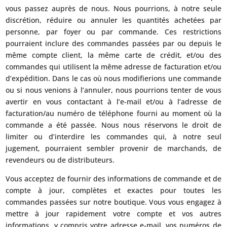
vous passez auprès de nous. Nous pourrions, à notre seule
discrétion, réduire ou annuler les quantités achetées par
personne, par foyer ou par commande. Ces restrictions
pourraient inclure des commandes passées par ou depuis le
même compte client, la même carte de crédit, et/ou des
commandes qui utilisent la même adresse de facturation et/ou
d’expédition. Dans le cas où nous modifierions une commande
ou si nous venions à l’annuler, nous pourrions tenter de vous
avertir en vous contactant à l’e-mail et/ou à l’adresse de
facturation/au numéro de téléphone fourni au moment où la
commande a été passée. Nous nous réservons le droit de
limiter ou d’interdire les commandes qui, à notre seul
jugement, pourraient sembler provenir de marchands, de
revendeurs ou de distributeurs.
Vous acceptez de fournir des informations de commande et de
compte à jour, complètes et exactes pour toutes les
commandes passées sur notre boutique. Vous vous engagez à
mettre à jour rapidement votre compte et vos autres
informations, y compris votre adresse e-mail, vos numéros de