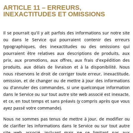
ARTICLE 11 – ERREURS,
INEXACTITUDES ET OMISSIONS
Il se pourrait qu’il y ait parfois des informations sur notre site
ou dans le Service qui pourraient contenir des erreurs
typographiques, des inexactitudes ou des omissions qui
pourraient être relatives aux descriptions de produits, aux
prix, aux promotions, aux offres, aux frais d’expédition des
produits, aux délais de livraison et à la disponibilité. Nous
nous réservons le droit de corriger toute erreur, inexactitude,
omission, et de changer ou de mettre à jour des informations
ou d’annuler des commandes, si une quelconque information
dans le Service ou sur tout autre site web associé est inexacte,
et ce, en tout temps et sans préavis (y compris après que vous
ayez passé votre commande).
Nous ne sommes pas tenus de mettre à jour, de modifier ou
de clarifier les informations dans le Service ou sur tout autre
site web associé, incluant mais ne se limitant pas aux