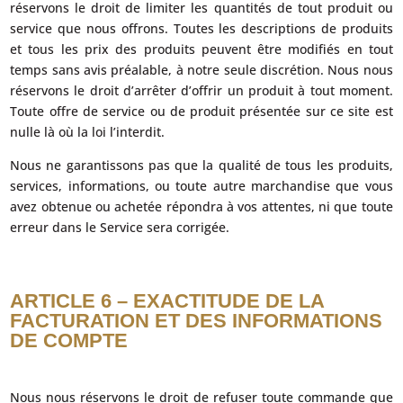
réservons le droit de limiter les quantités de tout produit ou
service que nous offrons. Toutes les descriptions de produits
et tous les prix des produits peuvent être modifiés en tout
temps sans avis préalable, à notre seule discrétion. Nous nous
réservons le droit d’arrêter d’offrir un produit à tout moment.
Toute offre de service ou de produit présentée sur ce site est
nulle là où la loi l’interdit.
Nous ne garantissons pas que la qualité de tous les produits,
services, informations, ou toute autre marchandise que vous
avez obtenue ou achetée répondra à vos attentes, ni que toute
erreur dans le Service sera corrigée.
ARTICLE 6 – EXACTITUDE DE LA
FACTURATION ET DES INFORMATIONS
DE COMPTE
Nous nous réservons le droit de refuser toute commande que