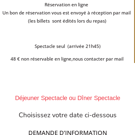
Réservation en ligne
Un bon de réservation vous est envoyé à réception par mail
(les billets sont édités lors du repas)
Spectacle seul (arrivée 21h45)
48 € non réservable en ligne,nous contacter par mail
Déjeuner Spectacle ou Dîner Spectacle
Choisissez votre date ci-dessous
DEMANDE D’INFORMATION