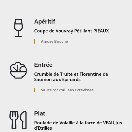
Apéritif
Coupe de Vouvray Pétillant PIEAUX
Amuse Bouche
Entrée
Crumble de Truite et Florentine de
Saumon aux Epinards
Sauce cocktail aux Ecrevisses
Plat
Roulade de Volaille à la farce de VEAU,Jus
d’Etrilles