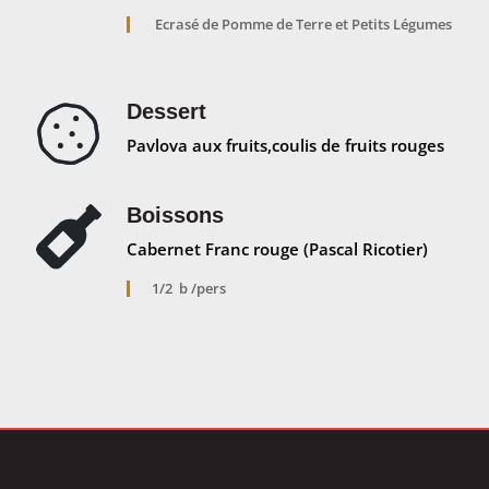
Ecrasé de Pomme de Terre et Petits Légumes
Dessert
Pavlova aux fruits,coulis de fruits rouges
Boissons
Cabernet Franc rouge (Pascal Ricotier)
1/2 b /pers