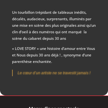
Un tourbillon trépidant de tableaux inédits,
décalés, audacieux, surprenants, illuminés par
une mise en scène des plus originales ainsi qu’un
clin d’oeil à des numéros qui ont marqué la
scène du cabaret depuis 30 ans
« LOVE STORY » une histoire d’amour entre Vous
et Nous depuis 30 ans déjà ! , synonyme d’une
parenthèse enchantée.
Le cœur d’un artiste ne se travestit jamais !