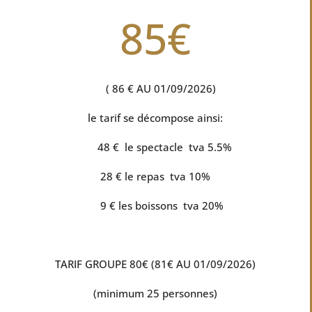
85€
( 86 € AU 01/09/2026)
le tarif se décompose ainsi:
48 € le spectacle tva 5.5%
28 € le repas tva 10%
9 € les boissons tva 20%
TARIF GROUPE 80€ (81€ AU 01/09/2026)
(minimum 25 personnes)