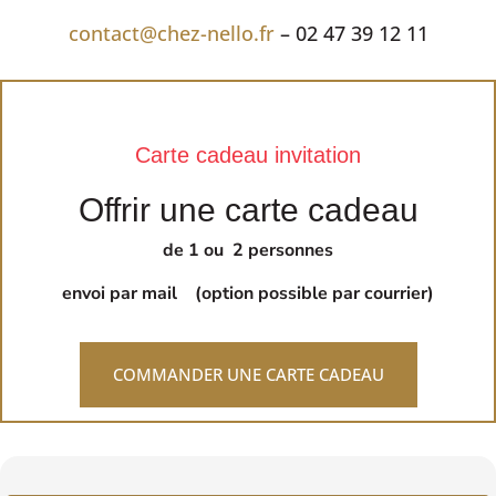
contact@chez-nello.fr
– 02 47 39 12 11
Carte cadeau invitation
Offrir une carte cadeau
de 1 ou 2 personnes
envoi par mail (option possible par courrier)
COMMANDER UNE CARTE CADEAU