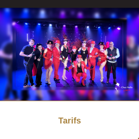
Tarifs