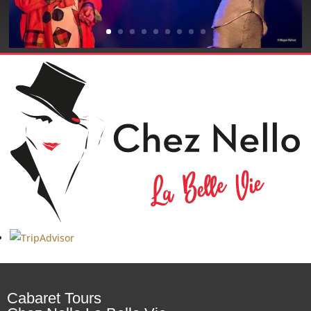
Mai 2027
Juin 2027
Juillet 2027
Cabaret Tours