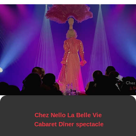
Chez Nello La Belle Vie
Cabaret Dîner spectacle